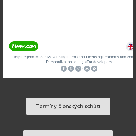
Termíny členských schůzí