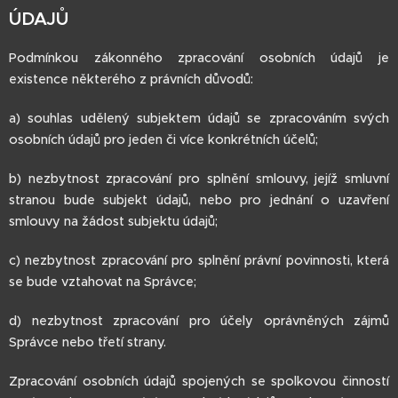
ÚDAJŮ
Podmínkou zákonného zpracování osobních údajů je
existence některého z právních důvodů:
a) souhlas udělený subjektem údajů se zpracováním svých
osobních údajů pro jeden či více konkrétních účelů;
b) nezbytnost zpracování pro splnění smlouvy, jejíž smluvní
stranou bude subjekt údajů, nebo pro jednání o uzavření
smlouvy na žádost subjektu údajů;
c) nezbytnost zpracování pro splnění právní povinnosti, která
se bude vztahovat na Správce;
d) nezbytnost zpracování pro účely oprávněných zájmů
Správce nebo třetí strany.
Zpracování osobních údajů spojených se spolkovou činností