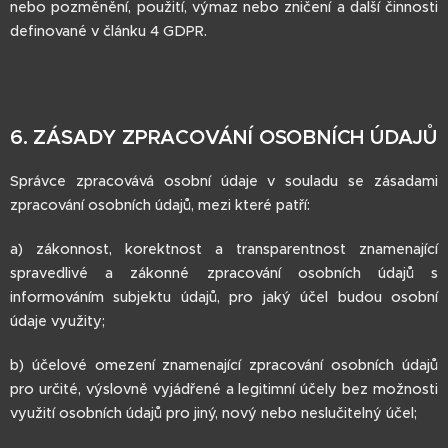
nebo pozměnění, použití, výmaz nebo zničení a další činnosti
definované v článku 4 GDPR.
6. ZÁSADY ZPRACOVÁNÍ OSOBNÍCH ÚDAJŮ
Správce zpracovává osobní údaje v souladu se zásadami
zpracování osobních údajů, mezi které patří:
a) zákonnost, korektnost a transparentnost znamenající
spravedlivé a zákonné zpracování osobních údajů s
informováním subjektu údajů, pro jaký účel budou osobní
údaje využity;
b) účelové omezení znamenající zpracování osobních údajů
pro určité, výslovně vyjádřené a legitimní účely bez možnosti
využití osobních údajů pro jiný, nový nebo neslučitelný účel;