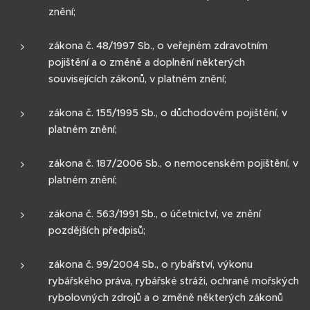
znění;
zákona č. 48/1997 Sb., o veřejném zdravotním
pojištění a o změně a doplnění některých
souvisejících zákonů, v platném znění;
zákona č. 155/1995 Sb., o důchodovém pojištění, v
platném znění;
zákona č. 187/2006 Sb., o nemocenském pojištění, v
platném znění;
zákona č. 563/1991 Sb., o účetnictví, ve znění
pozdějších předpisů;
zákona č. 99/2004 Sb., o rybářství, výkonu
rybářského práva, rybářské stráži, ochraně mořských
rybolovných zdrojů a o změně některých zákonů