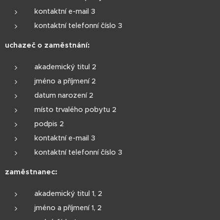
kontaktní e-mail 3
kontaktní telefonní číslo 3
uchazeč o zaměstnání:
akademický titul 2
jméno a příjmení 2
datum narození 2
místo trvalého pobytu 2
podpis 2
kontaktní e-mail 3
kontaktní telefonní číslo 3
zaměstnanec:
akademický titul 1, 2
jméno a příjmení 1, 2