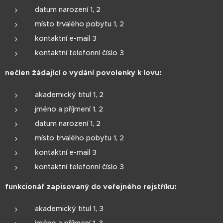
datum narození 1, 2
místo trvalého pobytu 1, 2
kontaktní e-mail 3
kontaktní telefonní číslo 3
nečlen žádající o vydání povolenky k lovu:
akademický titul 1, 2
jméno a příjmení 1, 2
datum narození 1, 2
místo trvalého pobytu 1, 2
kontaktní e-mail 3
kontaktní telefonní číslo 3
funkcionář zapisovaný do veřejného rejstříku:
akademický titul 1, 3
jméno a příjmení 1, 3