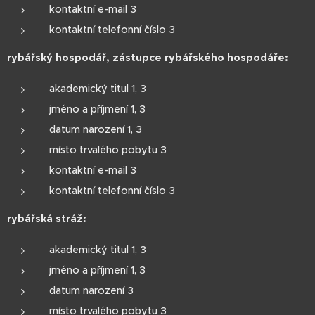
kontaktní e-mail 3
kontaktní telefonní číslo 3
rybářský hospodář, zástupce rybářského hospodáře:
akademický titul 1, 3
jméno a příjmení 1, 3
datum narození 1, 3
místo trvalého pobytu 3
kontaktní e-mail 3
kontaktní telefonní číslo 3
rybářská stráž:
akademický titul 1, 3
jméno a příjmení 1, 3
datum narození 3
místo trvalého pobytu 3