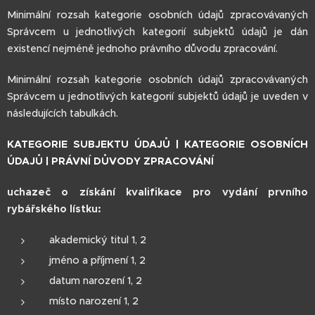
Minimální rozsah kategorie osobních údajů zpracovávaných
Správcem u jednotlivých kategorií subjektů údajů je dán
existencí nejméně jednoho právního důvodu zpracování.
Minimální rozsah kategorie osobních údajů zpracovávaných
Správcem u jednotlivých kategorií subjektů údajů je uveden v
následujících tabulkách.
KATEGORIE SUBJEKTU ÚDAJŮ | KATEGORIE OSOBNÍCH
ÚDAJŮ | PRÁVNÍ DŮVODY ZPRACOVÁNÍ
uchazeč o získání kvalifikace pro vydání prvního
rybářského lístku:
akademický titul 1, 2
jméno a příjmení 1, 2
datum narození 1, 2
místo narození 1, 2