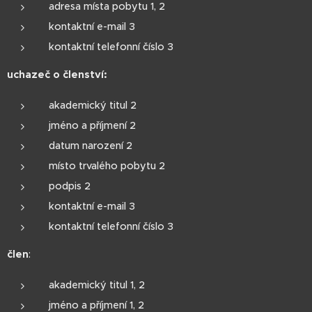
adresa místa pobytu 1, 2
kontaktní e-mail 3
kontaktní telefonní číslo 3
uchazeč o členství:
akademický titul 2
jméno a příjmení 2
datum narození 2
místo trvalého pobytu 2
podpis 2
kontaktní e-mail 3
kontaktní telefonní číslo 3
člen
:
akademický titul 1, 2
jméno a příjmení 1, 2