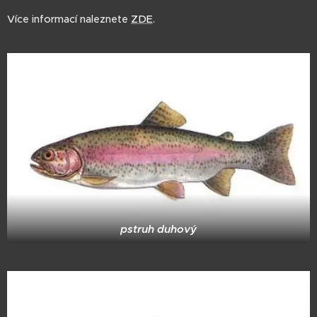
Více informací naleznete
ZDE
.
pstruh duhový