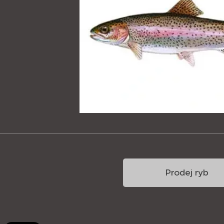
Prodej ryb