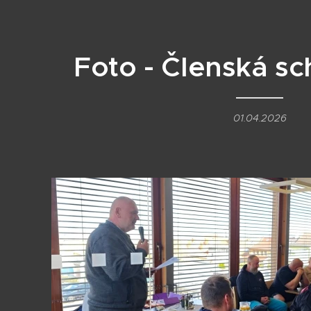
Foto - Členská s
01.04.2026