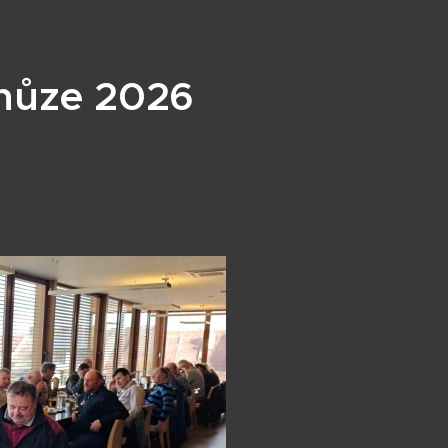
chůze 2026