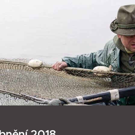
bnění 2018