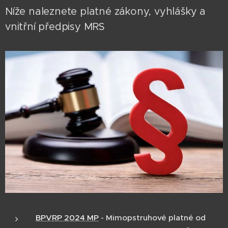
Níže naleznete platné zákony, vyhlášky a
vnitřní předpisy MRS
BPVRP 2024 MP
- Mimopstruhové platné od