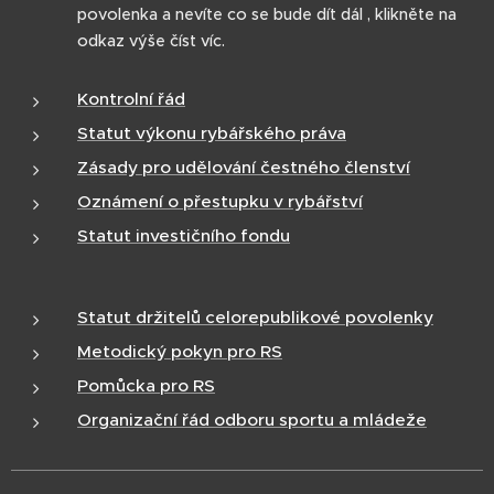
povolenka a nevíte co se bude dít dál , klikněte na
odkaz výše číst víc.
Kontrolní řád
Statut výkonu rybářského práva
Zásady pro udělování čestného členství
Oznámení o přestupku v rybářství
Statut investičního fondu
Statut držitelů celorepublikové povolenky
Metodický pokyn pro RS
Pomůcka pro RS
Organizační řád odboru sportu a mládeže